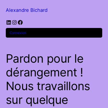
Alexandre Bichard
Connexion
Pardon pour le
dérangement !
Nous travaillons
sur quelque