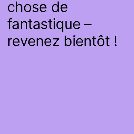
chose de
fantastique –
revenez bientôt !